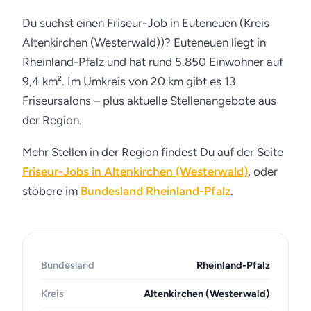
Du suchst einen Friseur-Job in Euteneuen (Kreis
Altenkirchen (Westerwald))? Euteneuen liegt in
Rheinland-Pfalz und hat rund 5.850 Einwohner auf
9,4 km². Im Umkreis von 20 km gibt es 13
Friseursalons – plus aktuelle Stellenangebote aus
der Region.
Mehr Stellen in der Region findest Du auf der Seite
Friseur-Jobs in Altenkirchen (Westerwald)
, oder
stöbere im
Bundesland Rheinland-Pfalz
.
Bundesland
Rheinland-Pfalz
Kreis
Altenkirchen (Westerwald)