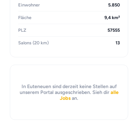
Einwohner
5.850
Fläche
9,4 km²
PLZ
57555
Salons (20 km)
13
In Euteneuen sind derzeit keine Stellen auf
unserem Portal ausgeschrieben. Sieh dir
alle
Jobs
an.