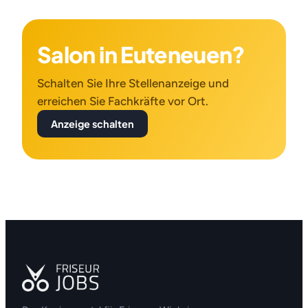
Salon in Euteneuen?
Schalten Sie Ihre Stellenanzeige und
erreichen Sie Fachkräfte vor Ort.
Anzeige schalten