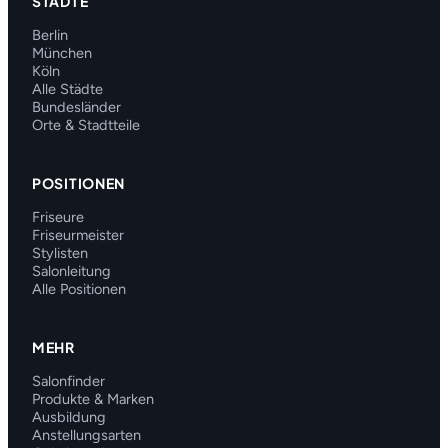
STÄDTE
Berlin
München
Köln
Alle Städte
Bundesländer
Orte & Stadtteile
POSITIONEN
Friseure
Friseurmeister
Stylisten
Salonleitung
Alle Positionen
MEHR
Salonfinder
Produkte & Marken
Ausbildung
Anstellungsarten