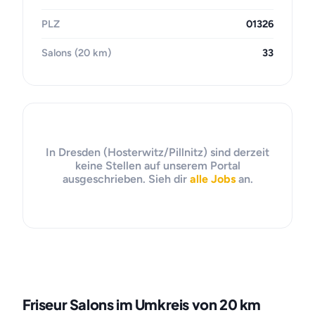
PLZ
01326
Salons (20 km)
33
In Dresden (Hosterwitz/Pillnitz) sind derzeit
keine Stellen auf unserem Portal
ausgeschrieben. Sieh dir
alle Jobs
an.
Friseur Salons im Umkreis von 20 km