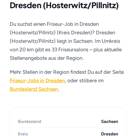
Dresden (Hosterwitz/Pillnitz)
Du suchst einen Friseur-Job in Dresden
(Hosterwitz/Pillnitz) (Kreis Dresden)? Dresden
(Hosterwitz/Pillnitz) liegt in Sachsen. Im Umkreis
von 20 km gibt es 33 Friseursalons – plus aktuelle
Stellenangebote aus der Region.
Mehr Stellen in der Region findest Du auf der Seite
Friseur-Jobs in Dresden
, oder stöbere im
Bundesland Sachsen
.
Bundesland
Sachsen
Kreis
Dresden