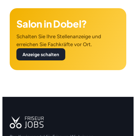
Salon in Dobel?
Schalten Sie Ihre Stellenanzeige und
erreichen Sie Fachkräfte vor Ort.
Anzeige schalten