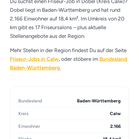
Du suchst einen Friseur-Job in Dobel (Kreis Calw)?
Dobel liegt in Baden-Württemberg und hat rund
2.166 Einwohner auf 18,4 km². Im Umkreis von 20
km gibt es 17 Friseursalons – plus aktuelle
Stellenangebote aus der Region.
Mehr Stellen in der Region findest Du auf der Seite
Friseur-Jobs in Calw
, oder stöbere im
Bundesland
Baden-Württemberg
.
Bundesland
Baden-Württemberg
Kreis
Calw
Einwohner
2.166