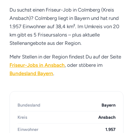
Du suchst einen Friseur-Job in Colmberg (Kreis
Ansbach)? Colmberg liegt in Bayern und hat rund
1.957 Einwohner auf 38,4 km². Im Umkreis von 20
km gibt es 5 Friseursalons – plus aktuelle
Stellenangebote aus der Region.
Mehr Stellen in der Region findest Du auf der Seite
Friseur-Jobs in Ansbach
, oder stöbere im
Bundesland Bayern
.
Bundesland
Bayern
Kreis
Ansbach
Einwohner
1.957