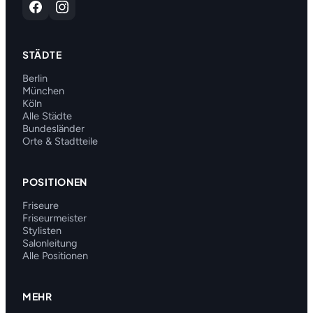
STÄDTE
Berlin
München
Köln
Alle Städte
Bundesländer
Orte & Stadtteile
POSITIONEN
Friseure
Friseurmeister
Stylisten
Salonleitung
Alle Positionen
MEHR