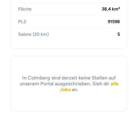
Fläche
38,4 km²
PLZ
91598
Salons (20 km)
5
In Colmberg sind derzeit keine Stellen auf
unserem Portal ausgeschrieben. Sieh dir
alle
Jobs
an.