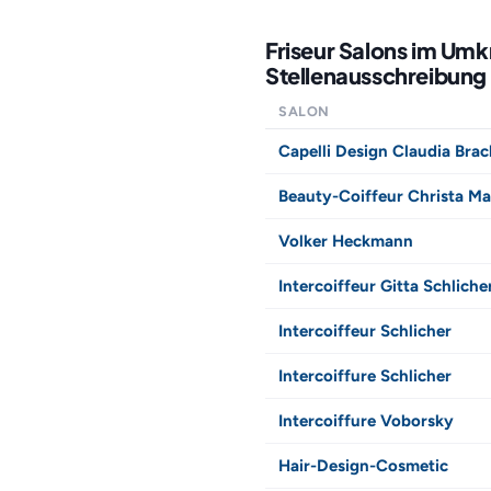
Friseur Salons im Um
Stellenausschreibung 
SALON
Capelli Design Claudia Br
Beauty-Coiffeur Christa Ma
Volker Heckmann
Intercoiffeur Gitta Schliche
Intercoiffeur Schlicher
Intercoiffure Schlicher
Intercoiffure Voborsky
Hair-Design-Cosmetic