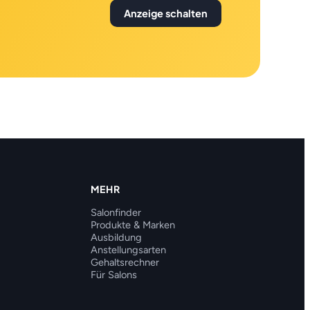
Anzeige schalten
MEHR
Salonfinder
Produkte & Marken
Ausbildung
Anstellungsarten
Gehaltsrechner
Für Salons