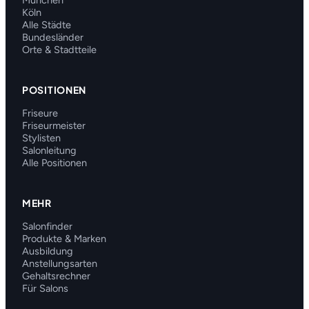
München
Köln
Alle Städte
Bundesländer
Orte & Stadtteile
POSITIONEN
Friseure
Friseurmeister
Stylisten
Salonleitung
Alle Positionen
MEHR
Salonfinder
Produkte & Marken
Ausbildung
Anstellungsarten
Gehaltsrechner
Für Salons