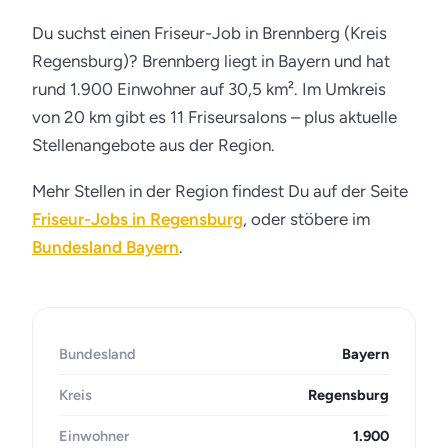
Du suchst einen Friseur-Job in Brennberg (Kreis
Regensburg)? Brennberg liegt in Bayern und hat
rund 1.900 Einwohner auf 30,5 km². Im Umkreis
von 20 km gibt es 11 Friseursalons – plus aktuelle
Stellenangebote aus der Region.
Mehr Stellen in der Region findest Du auf der Seite
Friseur-Jobs in Regensburg
, oder stöbere im
Bundesland Bayern
.
Bundesland
Bayern
Kreis
Regensburg
Einwohner
1.900