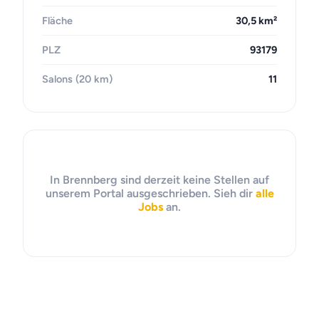
Fläche
30,5 km²
PLZ
93179
Salons (20 km)
11
In Brennberg sind derzeit keine Stellen auf
unserem Portal ausgeschrieben. Sieh dir
alle
Jobs
an.