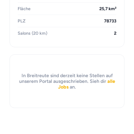
Fläche
25,7 km²
PLZ
78733
Salons (20 km)
2
In Breitreute sind derzeit keine Stellen auf
unserem Portal ausgeschrieben. Sieh dir
alle
Jobs
an.