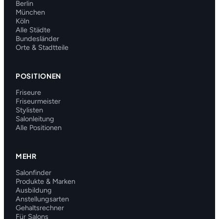
Berlin
München
Köln
Alle Städte
Bundesländer
Orte & Stadtteile
POSITIONEN
Friseure
Friseurmeister
Stylisten
Salonleitung
Alle Positionen
MEHR
Salonfinder
Produkte & Marken
Ausbildung
Anstellungsarten
Gehaltsrechner
Für Salons