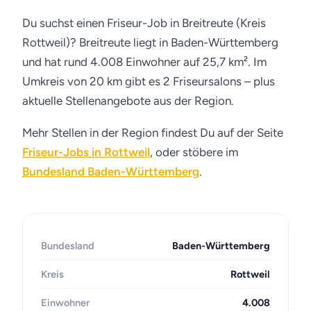
Du suchst einen Friseur-Job in Breitreute (Kreis
Rottweil)? Breitreute liegt in Baden-Württemberg
und hat rund 4.008 Einwohner auf 25,7 km². Im
Umkreis von 20 km gibt es 2 Friseursalons – plus
aktuelle Stellenangebote aus der Region.
Mehr Stellen in der Region findest Du auf der Seite
Friseur-Jobs in Rottweil
, oder stöbere im
Bundesland Baden-Württemberg
.
Bundesland
Baden-Württemberg
Kreis
Rottweil
Einwohner
4.008