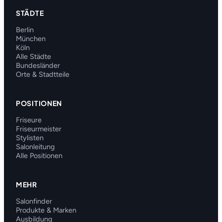
STÄDTE
Berlin
München
Köln
Alle Städte
Bundesländer
Orte & Stadtteile
POSITIONEN
Friseure
Friseurmeister
Stylisten
Salonleitung
Alle Positionen
MEHR
Salonfinder
Produkte & Marken
Ausbildung