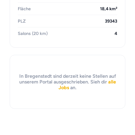
Fläche
18,4 km²
PLZ
39343
Salons (20 km)
4
In Bregenstedt sind derzeit keine Stellen auf
unserem Portal ausgeschrieben. Sieh dir
alle
Jobs
an.