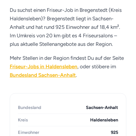
Du suchst einen Friseur-Job in Bregenstedt (Kreis
Haldensleben)? Bregenstedt liegt in Sachsen-
Anhalt und hat rund 925 Einwohner auf 18,4 km².
Im Umkreis von 20 km gibt es 4 Friseursalons –
plus aktuelle Stellenangebote aus der Region.
Mehr Stellen in der Region findest Du auf der Seite
Friseur-Jobs in Haldensleben
, oder stöbere im
Bundesland Sachsen-Anhalt
.
Bundesland
Sachsen-Anhalt
Kreis
Haldensleben
Einwohner
925