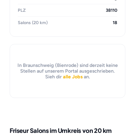
PLZ
38110
Salons (20 km)
18
In Braunschweig (Bienrode) sind derzeit keine
Stellen auf unserem Portal ausgeschrieben.
Sieh dir
alle Jobs
an.
Friseur Salons im Umkreis von 20 km