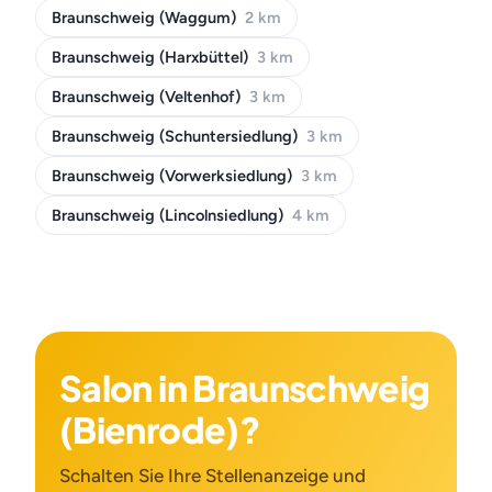
Braunschweig (Waggum)
2 km
Braunschweig (Harxbüttel)
3 km
Braunschweig (Veltenhof)
3 km
Braunschweig (Schuntersiedlung)
3 km
Braunschweig (Vorwerksiedlung)
3 km
Braunschweig (Lincolnsiedlung)
4 km
Salon in Braunschweig
(Bienrode)?
Schalten Sie Ihre Stellenanzeige und