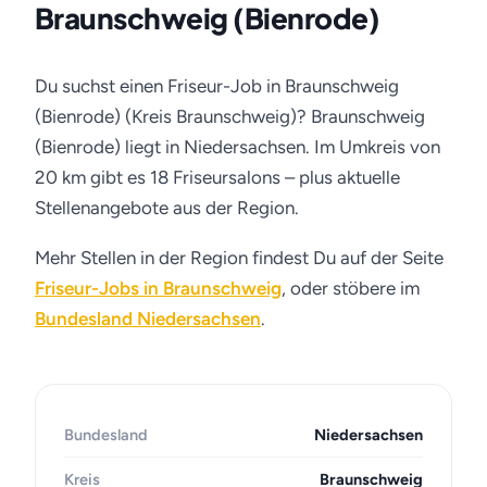
Braunschweig (Bienrode)
Du suchst einen Friseur-Job in Braunschweig
(Bienrode) (Kreis Braunschweig)? Braunschweig
(Bienrode) liegt in Niedersachsen. Im Umkreis von
20 km gibt es 18 Friseursalons – plus aktuelle
Stellenangebote aus der Region.
Mehr Stellen in der Region findest Du auf der Seite
Friseur-Jobs in Braunschweig
, oder stöbere im
Bundesland Niedersachsen
.
Bundesland
Niedersachsen
Kreis
Braunschweig