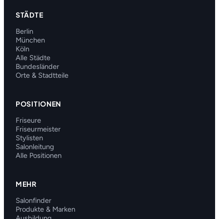
STÄDTE
Berlin
München
Köln
Alle Städte
Bundesländer
Orte & Stadtteile
POSITIONEN
Friseure
Friseurmeister
Stylisten
Salonleitung
Alle Positionen
MEHR
Salonfinder
Produkte & Marken
Ausbildung