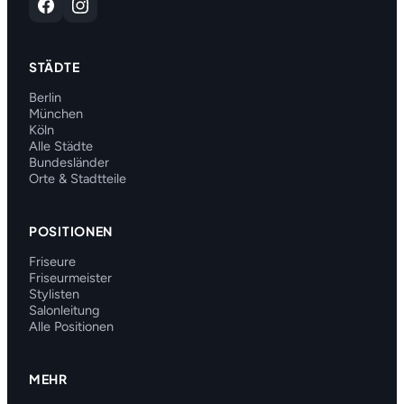
STÄDTE
Berlin
München
Köln
Alle Städte
Bundesländer
Orte & Stadtteile
POSITIONEN
Friseure
Friseurmeister
Stylisten
Salonleitung
Alle Positionen
MEHR