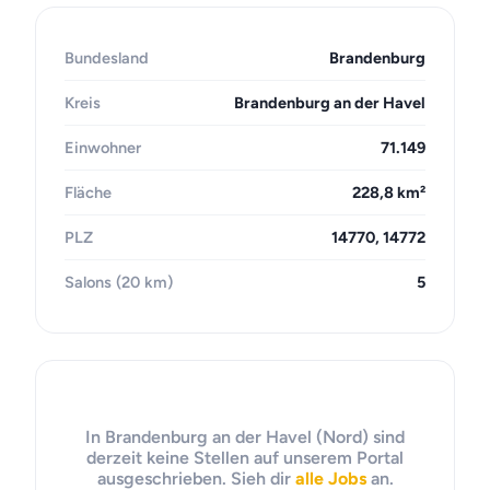
Bundesland
Brandenburg
Kreis
Brandenburg an der Havel
Einwohner
71.149
Fläche
228,8 km²
PLZ
14770, 14772
Salons (20 km)
5
In Brandenburg an der Havel (Nord) sind
derzeit keine Stellen auf unserem Portal
ausgeschrieben. Sieh dir
alle Jobs
an.