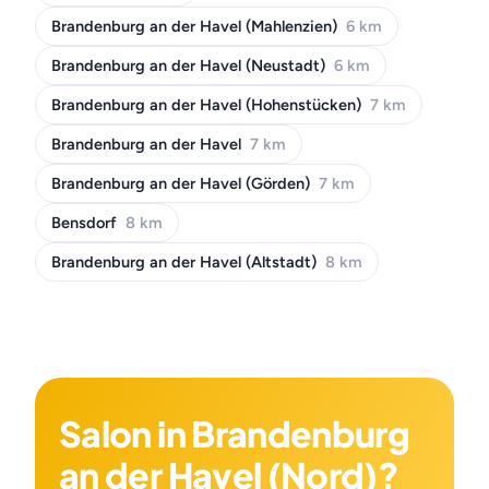
Brandenburg an der Havel (Mahlenzien)
6 km
Brandenburg an der Havel (Neustadt)
6 km
Brandenburg an der Havel (Hohenstücken)
7 km
Brandenburg an der Havel
7 km
Brandenburg an der Havel (Görden)
7 km
Bensdorf
8 km
Brandenburg an der Havel (Altstadt)
8 km
Salon in Brandenburg
an der Havel (Nord)?