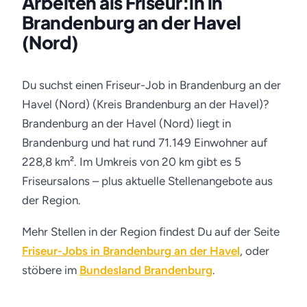
Arbeiten als Friseur:in in
Brandenburg an der Havel
(Nord)
Du suchst einen Friseur-Job in Brandenburg an der
Havel (Nord) (Kreis Brandenburg an der Havel)?
Brandenburg an der Havel (Nord) liegt in
Brandenburg und hat rund 71.149 Einwohner auf
228,8 km². Im Umkreis von 20 km gibt es 5
Friseursalons – plus aktuelle Stellenangebote aus
der Region.
Mehr Stellen in der Region findest Du auf der Seite
Friseur-Jobs in Brandenburg an der Havel
, oder
stöbere im
Bundesland Brandenburg
.