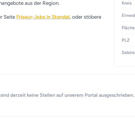
lenangebote aus der Region.
Kreis
Einwo
er Seite
Friseur-Jobs in Stendal
, oder stöbere
Fläche
PLZ
Salons
 sind derzeit keine Stellen auf unserem Portal ausgeschrieben.