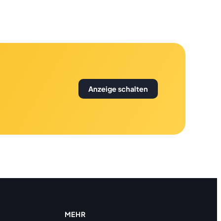
Anzeige schalten
MEHR