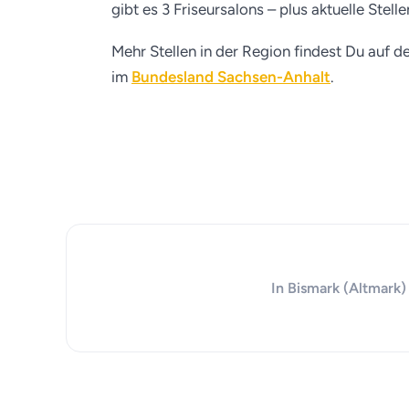
gibt es 3 Friseursalons – plus aktuelle Stel
Mehr Stellen in der Region findest Du auf d
im
Bundesland Sachsen-Anhalt
.
In Bismark (Altmark)