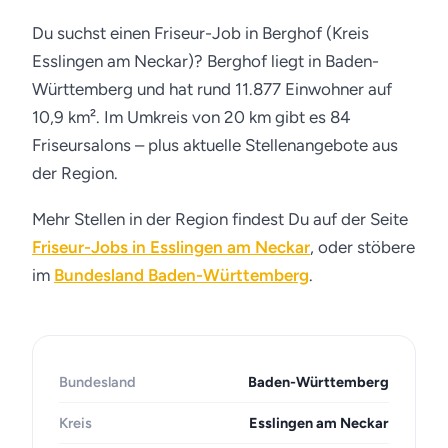
Du suchst einen Friseur-Job in Berghof (Kreis
Esslingen am Neckar)? Berghof liegt in Baden-
Württemberg und hat rund 11.877 Einwohner auf
10,9 km². Im Umkreis von 20 km gibt es 84
Friseursalons – plus aktuelle Stellenangebote aus
der Region.
Mehr Stellen in der Region findest Du auf der Seite
Friseur-Jobs in Esslingen am Neckar
, oder stöbere
im
Bundesland Baden-Württemberg
.
Bundesland
Baden-Württemberg
Kreis
Esslingen am Neckar