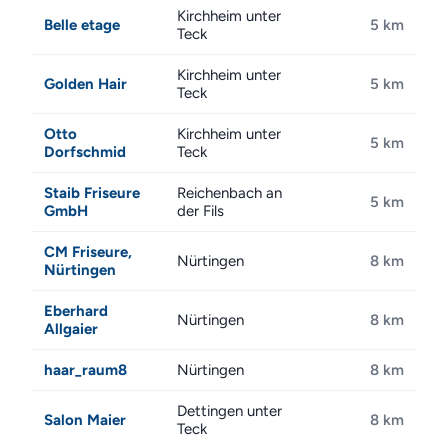
Kirchheim unter
Belle etage
5 km
Teck
Kirchheim unter
Golden Hair
5 km
Teck
Otto
Kirchheim unter
5 km
Dorfschmid
Teck
Staib Friseure
Reichenbach an
5 km
GmbH
der Fils
CM Friseure,
Nürtingen
8 km
Nürtingen
Eberhard
Nürtingen
8 km
Allgaier
haar_raum8
Nürtingen
8 km
Dettingen unter
Salon Maier
8 km
Teck