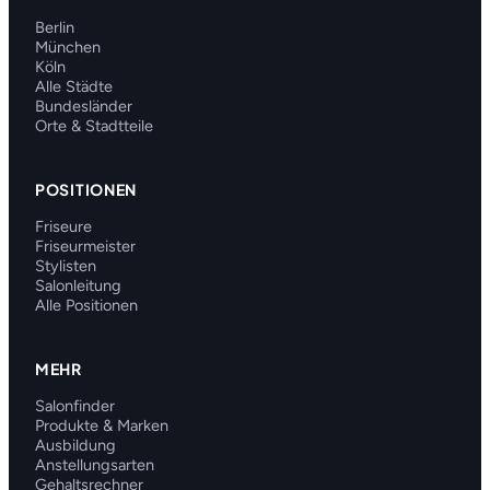
Berlin
München
Köln
Alle Städte
Bundesländer
Orte & Stadtteile
POSITIONEN
Friseure
Friseurmeister
Stylisten
Salonleitung
Alle Positionen
MEHR
Salonfinder
Produkte & Marken
Ausbildung
Anstellungsarten
Gehaltsrechner