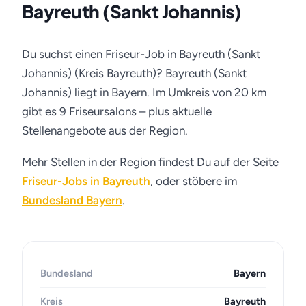
Bayreuth (Sankt Johannis)
Du suchst einen Friseur-Job in Bayreuth (Sankt
Johannis) (Kreis Bayreuth)? Bayreuth (Sankt
Johannis) liegt in Bayern. Im Umkreis von 20 km
gibt es 9 Friseursalons – plus aktuelle
Stellenangebote aus der Region.
Mehr Stellen in der Region findest Du auf der Seite
Friseur-Jobs in Bayreuth
, oder stöbere im
Bundesland Bayern
.
Bundesland
Bayern
Kreis
Bayreuth