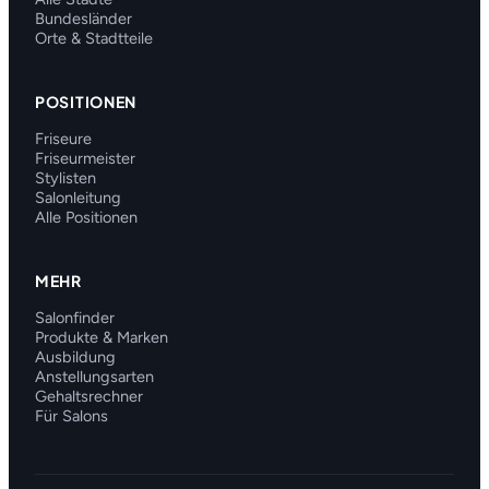
Bundesländer
Orte & Stadtteile
POSITIONEN
Friseure
Friseurmeister
Stylisten
Salonleitung
Alle Positionen
MEHR
Salonfinder
Produkte & Marken
Ausbildung
Anstellungsarten
Gehaltsrechner
Für Salons