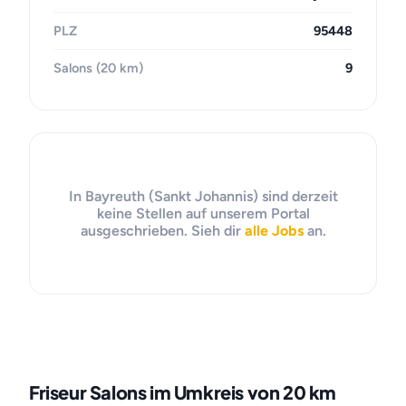
PLZ
95448
Salons (20 km)
9
In Bayreuth (Sankt Johannis) sind derzeit
keine Stellen auf unserem Portal
ausgeschrieben. Sieh dir
alle Jobs
an.
Friseur Salons im Umkreis von 20 km