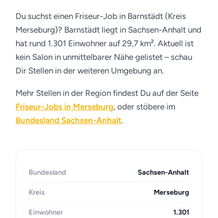
Du suchst einen Friseur-Job in Barnstädt (Kreis
Merseburg)? Barnstädt liegt in Sachsen-Anhalt und
hat rund 1.301 Einwohner auf 29,7 km². Aktuell ist
kein Salon in unmittelbarer Nähe gelistet – schau
Dir Stellen in der weiteren Umgebung an.
Mehr Stellen in der Region findest Du auf der Seite
Friseur-Jobs in Merseburg
, oder stöbere im
Bundesland Sachsen-Anhalt
.
Bundesland
Sachsen-Anhalt
Kreis
Merseburg
Einwohner
1.301