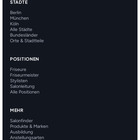
STÄDTE
Berlin
München
Köln
Alle Städte
Bundesländer
Orte & Stadtteile
POSITIONEN
Friseure
Friseurmeister
Stylisten
Salonleitung
Alle Positionen
MEHR
Salonfinder
Produkte & Marken
Ausbildung
Anstellungsarten