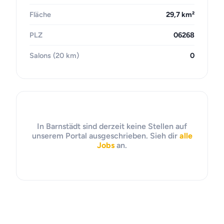
Fläche
29,7 km²
PLZ
06268
Salons (20 km)
0
In Barnstädt sind derzeit keine Stellen auf
unserem Portal ausgeschrieben. Sieh dir
alle
Jobs
an.