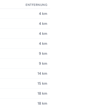
ENTFERNUNG
4 km
4 km
4 km
4 km
9 km
9 km
14 km
15 km
18 km
18 km