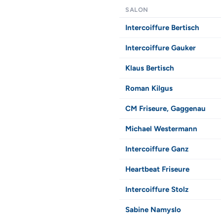
SALON
Intercoiffure Bertisch
Intercoiffure Gauker
Klaus Bertisch
Roman Kilgus
CM Friseure, Gaggenau
Michael Westermann
Intercoiffure Ganz
Heartbeat Friseure
Intercoiffure Stolz
Sabine Namyslo