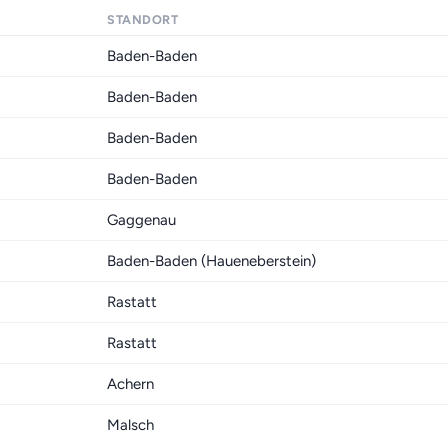
STANDORT
Baden-Baden
Baden-Baden
Baden-Baden
Baden-Baden
Gaggenau
Baden-Baden (Haueneberstein)
Rastatt
Rastatt
Achern
Malsch