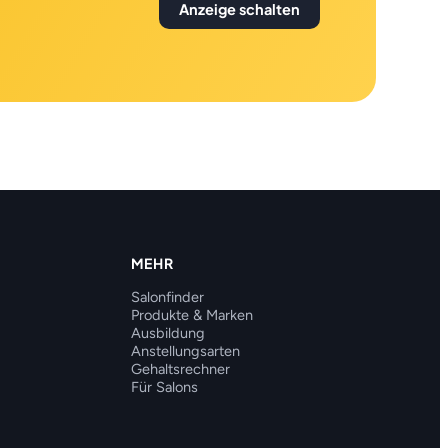
Anzeige schalten
MEHR
Salonfinder
Produkte & Marken
Ausbildung
Anstellungsarten
Gehaltsrechner
Für Salons