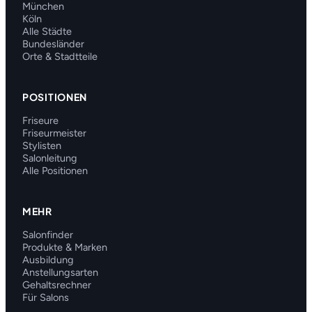
München
Köln
Alle Städte
Bundesländer
Orte & Stadtteile
POSITIONEN
Friseure
Friseurmeister
Stylisten
Salonleitung
Alle Positionen
MEHR
Salonfinder
Produkte & Marken
Ausbildung
Anstellungsarten
Gehaltsrechner
Für Salons