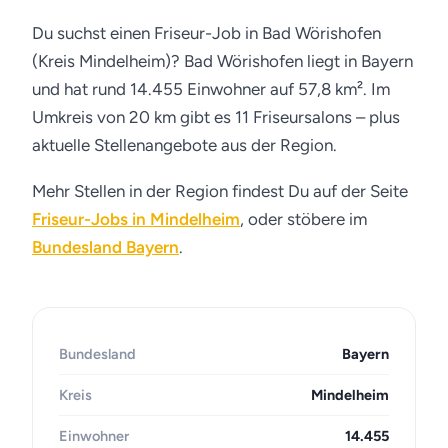
Du suchst einen Friseur-Job in Bad Wörishofen
(Kreis Mindelheim)? Bad Wörishofen liegt in Bayern
und hat rund 14.455 Einwohner auf 57,8 km². Im
Umkreis von 20 km gibt es 11 Friseursalons – plus
aktuelle Stellenangebote aus der Region.
Mehr Stellen in der Region findest Du auf der Seite
Friseur-Jobs in Mindelheim
, oder stöbere im
Bundesland Bayern
.
Bundesland
Bayern
Kreis
Mindelheim
Einwohner
14.455