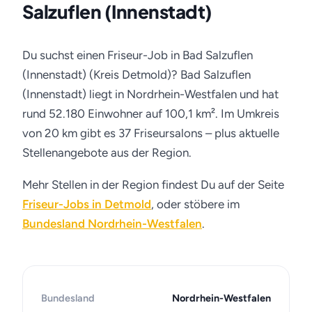
Salzuflen (Innenstadt)
Du suchst einen Friseur-Job in Bad Salzuflen
(Innenstadt) (Kreis Detmold)? Bad Salzuflen
(Innenstadt) liegt in Nordrhein-Westfalen und hat
rund 52.180 Einwohner auf 100,1 km². Im Umkreis
von 20 km gibt es 37 Friseursalons – plus aktuelle
Stellenangebote aus der Region.
Mehr Stellen in der Region findest Du auf der Seite
Friseur-Jobs in Detmold
, oder stöbere im
Bundesland Nordrhein-Westfalen
.
Bundesland
Nordrhein-Westfalen