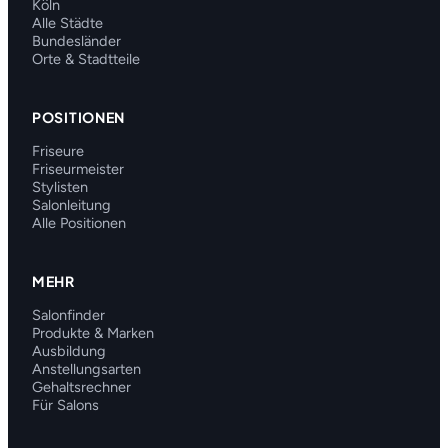
Köln
Alle Städte
Bundesländer
Orte & Stadtteile
POSITIONEN
Friseure
Friseurmeister
Stylisten
Salonleitung
Alle Positionen
MEHR
Salonfinder
Produkte & Marken
Ausbildung
Anstellungsarten
Gehaltsrechner
Für Salons