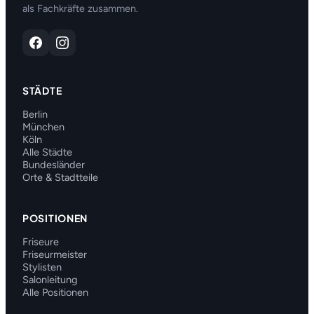
als Fachkräfte zusammen.
STÄDTE
Berlin
München
Köln
Alle Städte
Bundesländer
Orte & Stadtteile
POSITIONEN
Friseure
Friseurmeister
Stylisten
Salonleitung
Alle Positionen