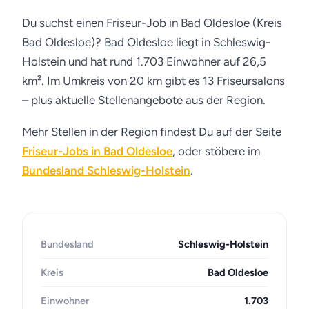
Du suchst einen Friseur-Job in Bad Oldesloe (Kreis
Bad Oldesloe)? Bad Oldesloe liegt in Schleswig-
Holstein und hat rund 1.703 Einwohner auf 26,5
km². Im Umkreis von 20 km gibt es 13 Friseursalons
– plus aktuelle Stellenangebote aus der Region.
Mehr Stellen in der Region findest Du auf der Seite
Friseur-Jobs in Bad Oldesloe
, oder stöbere im
Bundesland Schleswig-Holstein
.
Bundesland
Schleswig-Holstein
Kreis
Bad Oldesloe
Einwohner
1.703