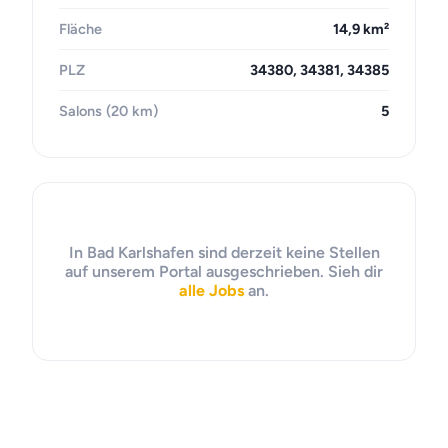
Fläche
14,9 km²
PLZ
34380, 34381, 34385
Salons (20 km)
5
In Bad Karlshafen sind derzeit keine Stellen
auf unserem Portal ausgeschrieben. Sieh dir
alle Jobs
an.