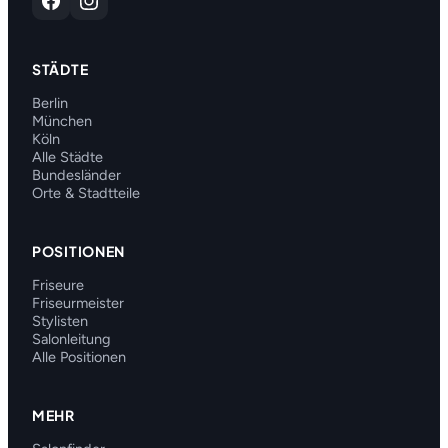
STÄDTE
Berlin
München
Köln
Alle Städte
Bundesländer
Orte & Stadtteile
POSITIONEN
Friseure
Friseurmeister
Stylisten
Salonleitung
Alle Positionen
MEHR