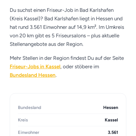
Du suchst einen Friseur-Job in Bad Karlshafen
(Kreis Kassel)? Bad Karlshafen liegt in Hessen und
hat rund 3.561 Einwohner auf 14,9 km². Im Umkreis
von 20 km gibt es 5 Friseursalons – plus aktuelle
Stellenangebote aus der Region.
Mehr Stellen in der Region findest Du auf der Seite
Friseur-Jobs in Kassel
, oder stöbere im
Bundesland Hessen
.
Bundesland
Hessen
Kreis
Kassel
Einwohner
3.561