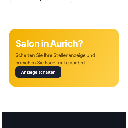
Salon in Aurich?
Schalten Sie Ihre Stellenanzeige und
erreichen Sie Fachkräfte vor Ort.
Anzeige schalten