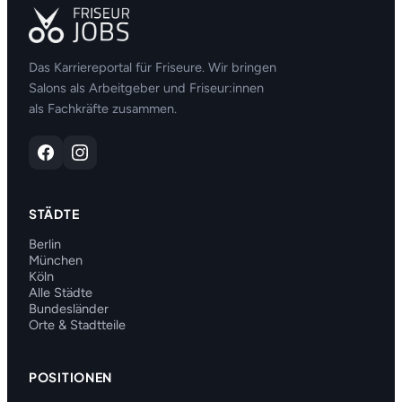
Das Karriereportal für Friseure. Wir bringen
Salons als Arbeitgeber und Friseur:innen
als Fachkräfte zusammen.
STÄDTE
Berlin
München
Köln
Alle Städte
Bundesländer
Orte & Stadtteile
POSITIONEN