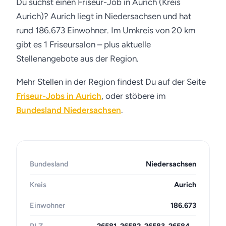
Du suchst einen Friseur-Job in Aurich (Kreis
Aurich)? Aurich liegt in Niedersachsen und hat
rund 186.673 Einwohner. Im Umkreis von 20 km
gibt es 1 Friseursalon – plus aktuelle
Stellenangebote aus der Region.
Mehr Stellen in der Region findest Du auf der Seite
Friseur-Jobs in Aurich
, oder stöbere im
Bundesland Niedersachsen
.
Bundesland
Niedersachsen
Kreis
Aurich
Einwohner
186.673