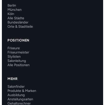
Berlin
München
Köln
Alle Städte
Bundesländer
Orte & Stadtteile
POSITIONEN
Friseure
Friseurmeister
Stylisten
Salonleitung
Alle Positionen
MEHR
Salonfinder
Produkte & Marken
Ausbildung
Anstellungsarten
Gehaltsrechner