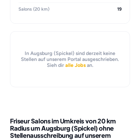
Salons (20 km)
19
In Augsburg (Spickel) sind derzeit keine
Stellen auf unserem Portal ausgeschrieben.
Sieh dir
alle Jobs
an.
Friseur Salons im Umkreis von 20 km
Radius um Augsburg (Spickel) ohne
Stellenausschreibung auf unserem