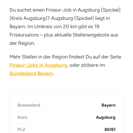
Du suchst einen Friseur-Job in Augsburg (Spickel)
(Kreis Augsburg)? Augsburg (Spickel) liegt in
Bayern. Im Umkreis von 20 km gibt es 19
Friseursalons – plus aktuelle Stellenangebote aus
der Region.
Mehr Stellen in der Region findest Du auf der Seite
Friseur-Jobs in Augsburg
, oder stöbere im
Bundesland Bayern
.
Bundesland
Bayern
Kreis
Augsburg
PLZ
86161