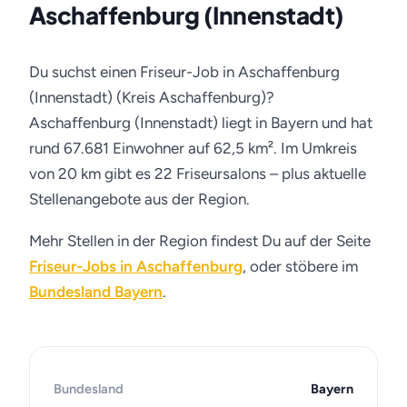
Aschaffenburg (Innenstadt)
Du suchst einen Friseur-Job in Aschaffenburg
(Innenstadt) (Kreis Aschaffenburg)?
Aschaffenburg (Innenstadt) liegt in Bayern und hat
rund 67.681 Einwohner auf 62,5 km². Im Umkreis
von 20 km gibt es 22 Friseursalons – plus aktuelle
Stellenangebote aus der Region.
Mehr Stellen in der Region findest Du auf der Seite
Friseur-Jobs in Aschaffenburg
, oder stöbere im
Bundesland Bayern
.
Bundesland
Bayern