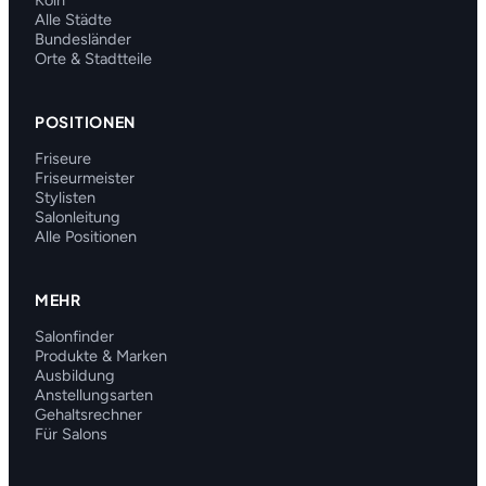
Köln
Alle Städte
Bundesländer
Orte & Stadtteile
POSITIONEN
Friseure
Friseurmeister
Stylisten
Salonleitung
Alle Positionen
MEHR
Salonfinder
Produkte & Marken
Ausbildung
Anstellungsarten
Gehaltsrechner
Für Salons