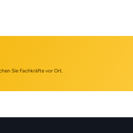
chen Sie Fachkräfte vor Ort.