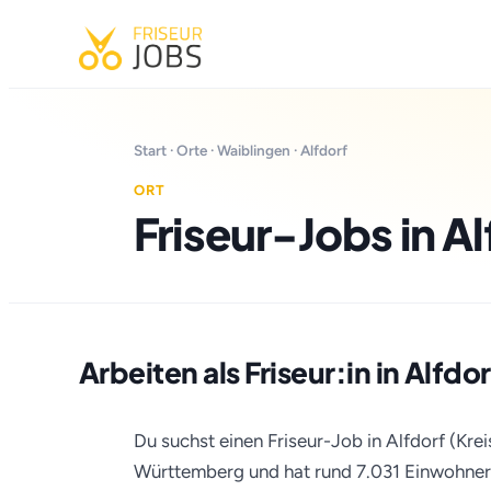
Start
·
Orte
·
Waiblingen
· Alfdorf
ORT
Friseur-Jobs in Al
Arbeiten als Friseur:in in Alfdor
Du suchst einen Friseur-Job in Alfdorf (Krei
Württemberg und hat rund 7.031 Einwohner 