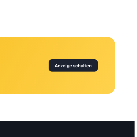
Anzeige schalten