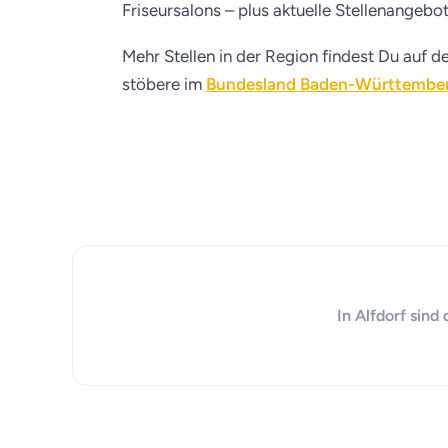
Friseursalons – plus aktuelle Stellenangebo
Mehr Stellen in der Region findest Du auf d
stöbere im
Bundesland Baden-Württembe
In Alfdorf sind