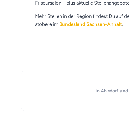
Friseursalon – plus aktuelle Stellenangebot
Mehr Stellen in der Region findest Du auf d
stöbere im
Bundesland Sachsen-Anhalt
.
In Ahlsdorf sind