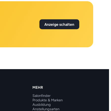
Anzeige schalten
MEHR
Salonfinder
Produkte & Marken
Ausbildung
Anstellungsarten