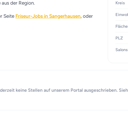
e aus der Region.
Kreis
Einwo
er Seite
Friseur-Jobs in Sangerhausen
, oder
Fläche
PLZ
Salons
 derzeit keine Stellen auf unserem Portal ausgeschrieben. Sieh