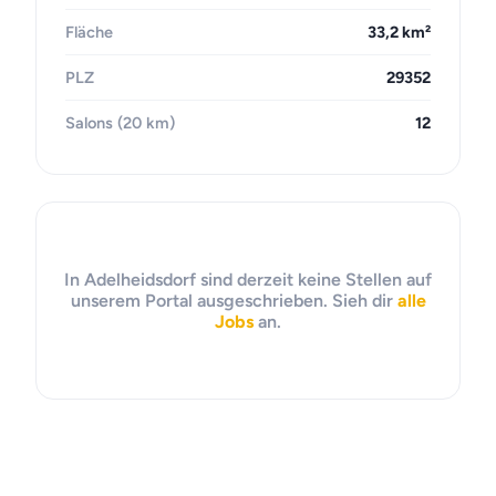
Fläche
33,2 km²
PLZ
29352
Salons (20 km)
12
In Adelheidsdorf sind derzeit keine Stellen auf
unserem Portal ausgeschrieben. Sieh dir
alle
Jobs
an.