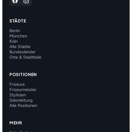
STÄDTE
Berlin
München
Köln
Alle Städte
Bundesländer
Orte & Stadtteile
POSITIONEN
Friseure
Friseurmeister
Stylisten
Salonleitung
Alle Positionen
MEHR