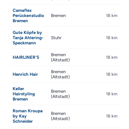
Camaflex
Perückenstudio
Bremen
18 km
Bremen
Gute Köpfe by
Tanja Ahlering-
Stuhr
18 km
Speckmann
Bremen
HAIRLINER'S
18 km
(Altstadt)
Bremen
Henrich Hair
18 km
(Altstadt)
Keller
Bremen
Hairstyling
18 km
(Altstadt)
Bremen
Roman Kroupa
Bremen
by Kay
18 km
(Altstadt)
Schneider