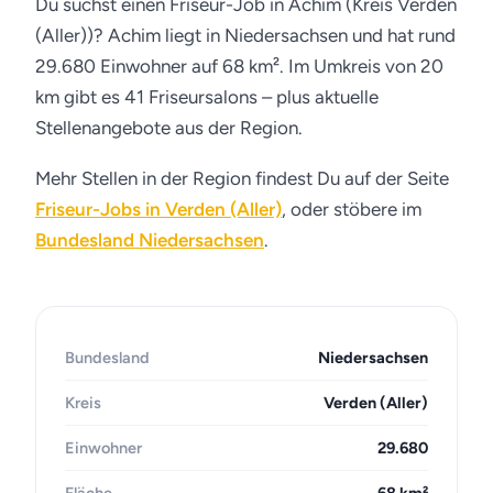
Du suchst einen Friseur-Job in Achim (Kreis Verden
(Aller))? Achim liegt in Niedersachsen und hat rund
29.680 Einwohner auf 68 km². Im Umkreis von 20
km gibt es 41 Friseursalons – plus aktuelle
Stellenangebote aus der Region.
Mehr Stellen in der Region findest Du auf der Seite
Friseur-Jobs in Verden (Aller)
, oder stöbere im
Bundesland Niedersachsen
.
Bundesland
Niedersachsen
Kreis
Verden (Aller)
Einwohner
29.680