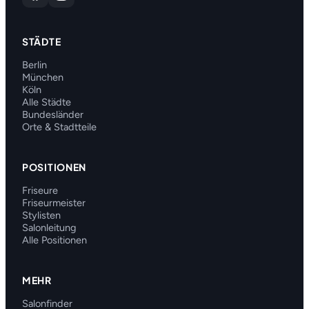
STÄDTE
Berlin
München
Köln
Alle Städte
Bundesländer
Orte & Stadtteile
POSITIONEN
Friseure
Friseurmeister
Stylisten
Salonleitung
Alle Positionen
MEHR
Salonfinder