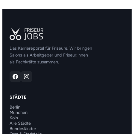
Das Karriereportal für Friseure. Wir bringen
Salons als Arbeitgeber und Friseur:innen
als Fachkräfte zusammen.
STÄDTE
Berlin
München
Köln
Alle Städte
Bundesländer