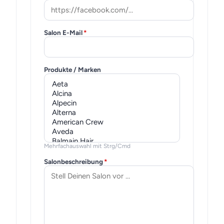
Salon E-Mail
*
Produkte / Marken
Mehrfachauswahl mit Strg/Cmd
Salonbeschreibung
*