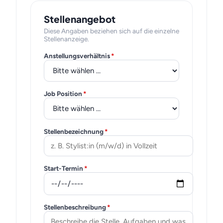
Stellenangebot
Diese Angaben beziehen sich auf die einzelne
Stellenanzeige.
Anstellungsverhältnis
*
Job Position
*
Stellenbezeichnung
*
Start-Termin
*
Stellenbeschreibung
*