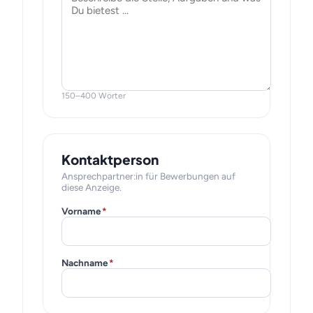
150–400 Wörter
Kontaktperson
Ansprechpartner:in für Bewerbungen auf
diese Anzeige.
Vorname
*
Nachname
*