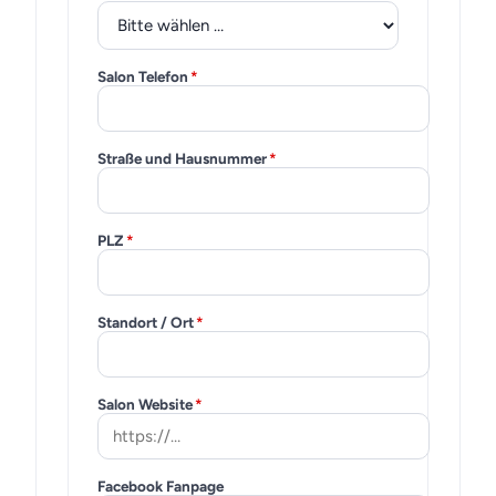
Salon Telefon
*
Straße und Hausnummer
*
PLZ
*
Standort / Ort
*
Salon Website
*
Facebook Fanpage