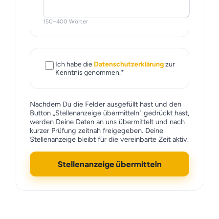
150–400 Wörter
Ich habe die
Datenschutzerklärung
zur
Kenntnis genommen.
*
Nachdem Du die Felder ausgefüllt hast und den
Button „Stellenanzeige übermitteln" gedrückt hast,
werden Deine Daten an uns übermittelt und nach
kurzer Prüfung zeitnah freigegeben. Deine
Stellenanzeige bleibt für die vereinbarte Zeit aktiv.
Stellenanzeige übermitteln